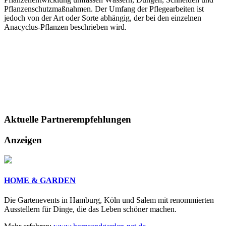
Pflanzenschutzmaßnahmen. Der Umfang der Pflegearbeiten ist
jedoch von der Art oder Sorte abhängig, der bei den einzelnen
Anacyclus-Pflanzen beschrieben wird.
Aktuelle
Partnerempfehlungen
Anzeigen
HOME & GARDEN
Die Gartenevents in Hamburg, Köln und Salem mit renommierten
Ausstellern für Dinge, die das Leben schöner machen.