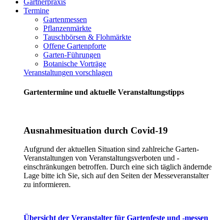
Gärtnerpraxis
Termine
Gartenmessen
Pflanzenmärkte
Tauschbörsen & Flohmärkte
Offene Gartenpforte
Garten-Führungen
Botanische Vorträge
Veranstaltungen vorschlagen
Gartentermine und aktuelle Veranstaltungstipps
Ausnahmesituation durch Covid-19
Aufgrund der aktuellen Situation sind zahlreiche Garten-
Veranstaltungen von Veranstaltungsverboten und -
einschränkungen betroffen. Durch eine sich täglich ändernde
Lage bitte ich Sie, sich auf den Seiten der Messeveranstalter
zu informieren.
Übersicht der Veranstalter für Gartenfeste und -messen