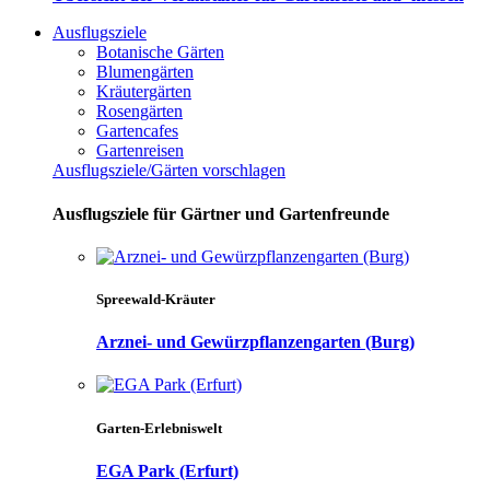
Ausflugsziele
Botanische Gärten
Blumengärten
Kräutergärten
Rosengärten
Gartencafes
Gartenreisen
Ausflugsziele/Gärten vorschlagen
Ausflugsziele für Gärtner und Gartenfreunde
Spreewald-Kräuter
Arznei- und Gewürzpflanzengarten (Burg)
Garten-Erlebniswelt
EGA Park (Erfurt)