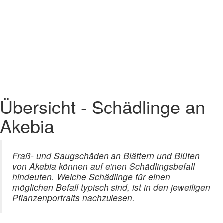
Übersicht - Schädlinge an
Akebia
Fraß- und Saugschäden an Blättern und Blüten
von Akebia können auf einen Schädlingsbefall
hindeuten. Welche Schädlinge für einen
möglichen Befall typisch sind, ist in den jeweiligen
Pflanzenportraits nachzulesen.