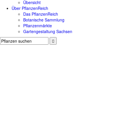
Übersicht
Über PflanzenReich
Das PflanzenReich
Botanische Sammlung
Pflanzenmärkte
Gartengestaltung Sachsen