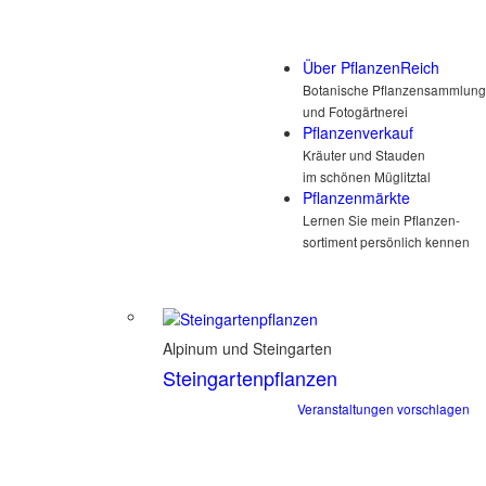
Über PflanzenReich
Botanische Pflanzensammlung
und Fotogärtnerei
Pflanzenverkauf
Kräuter und Stauden
im schönen Müglitztal
Pflanzenmärkte
Lernen Sie mein Pflanzen-
sortiment persönlich kennen
Alpinum und Steingarten
Steingartenpflanzen
Veranstaltungen vorschlagen