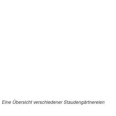
. Eine Übersicht verschiedener Staudengärtnereien