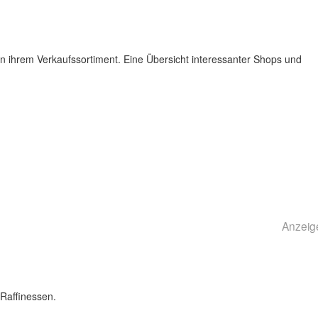
n ihrem Verkaufssortiment. Eine Übersicht interessanter Shops und
Anzeig
Raffinessen.