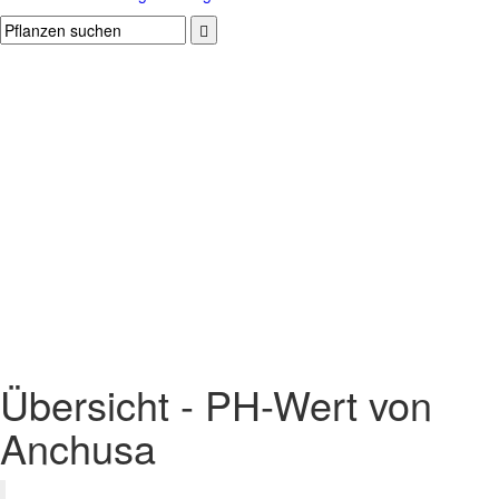
Übersicht - PH-Wert von
Anchusa