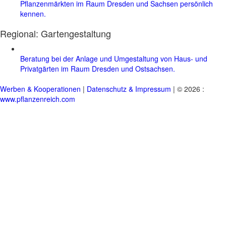
Pflanzenmärkten im Raum Dresden und Sachsen persönlich
kennen.
Regional:
Gartengestaltung
Beratung bei der Anlage und Umgestaltung von Haus- und
Privatgärten im Raum Dresden und Ostsachsen.
Werben & Kooperationen
|
Datenschutz & Impressum
| © 2026 :
www.pflanzenreich.com