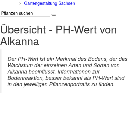
Gartengestaltung Sachsen
Übersicht - PH-Wert von
Alkanna
Der PH-Wert ist ein Merkmal des Bodens, der das
Wachstum der einzelnen Arten und Sorten von
Alkanna beeinflusst. Informationen zur
Bodenreaktion, besser bekannt als PH-Wert sind
in den jeweiligen Pflanzenportraits zu finden.