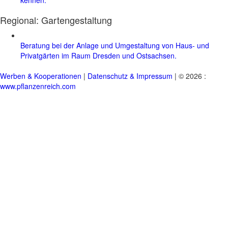
Regional:
Gartengestaltung
Beratung bei der Anlage und Umgestaltung von Haus- und
Privatgärten im Raum Dresden und Ostsachsen.
Werben & Kooperationen
|
Datenschutz & Impressum
| © 2026 :
www.pflanzenreich.com