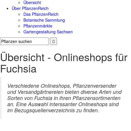
Übersicht
Über PflanzenReich
Das PflanzenReich
Botanische Sammlung
Pflanzenmärkte
Gartengestaltung Sachsen
Übersicht - Onlineshops für
Fuchsia
Verschiedene Onlineshops, Pflanzenversender
und Versandgärtnereien bieten diverse Arten und
Sorten von Fuchsia in ihren Pflanzensortimenten
an. Eine Auswahl interssanter Onlineshops sind
im Bezugsquellenverzeichnis zu finden.