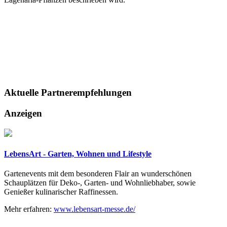
Aktuelle
Partnerempfehlungen
Anzeigen
LebensArt - Garten, Wohnen und Lifestyle
Gartenevents mit dem besonderen Flair an wunderschönen
Schauplätzen für Deko-, Garten- und Wohnliebhaber, sowie
Genießer kulinarischer Raffinessen.
Mehr erfahren:
www.lebensart-messe.de/