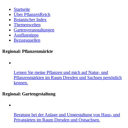
Startseite
Über PflanzenReich
Botanischer Index
Themenwelten
Gartenveranstaltungen
Ausflugstipps
Bezugsquellen
Regional: Pflanzenmärkte
Lernen Sie meine Pflanzen und mich auf Natur- und
Pflanzenmärkten im Raum Dresden und Sachsen persönlich
kennen.
Regional:
Gartengestaltung
Beratung bei der Anlage und Umgestaltung von Haus- und
Privatgärten im Raum Dresden und Ostsachsen.