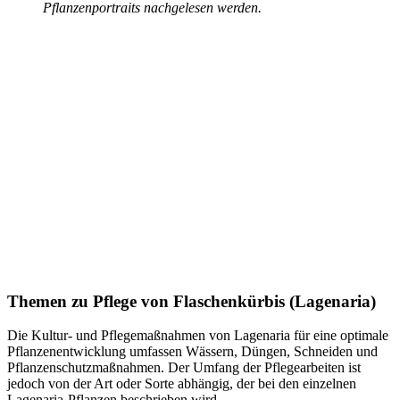
Pflanzenportraits nachgelesen werden.
Themen zu
Pflege von Flaschenkürbis (Lagenaria)
Die Kultur- und Pflegemaßnahmen von Lagenaria für eine optimale
Pflanzenentwicklung umfassen Wässern, Düngen, Schneiden und
Pflanzenschutzmaßnahmen. Der Umfang der Pflegearbeiten ist
jedoch von der Art oder Sorte abhängig, der bei den einzelnen
Lagenaria-Pflanzen beschrieben wird.