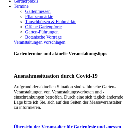
Gärtnerpraxis
Termine
Gartenmessen
Pflanzenmärkte
Tauschbörsen & Flohmärkte
Offene Gartenpforte
Garten-Führungen
Botanische Vorträge
Veranstaltungen vorschlagen
Gartentermine und aktuelle Veranstaltungstipps
Ausnahmesituation durch Covid-19
Aufgrund der aktuellen Situation sind zahlreiche Garten-
Veranstaltungen von Veranstaltungsverboten und -
einschränkungen betroffen. Durch eine sich täglich ändernde
Lage bitte ich Sie, sich auf den Seiten der Messeveranstalter
zu informieren.
Übersicht der Veranstalter für Gartenfeste und -messen