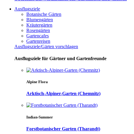
Ausflugsziele
Botanische Gärten
Blumengärten
Kräutergärten
Rosengärten
Gartencafes
Gartenreisen
Ausflugsziele/Gärten vorschlagen
Ausflugsziele für Gärtner und Gartenfreunde
Alpine Flora
Arktisch-Alpiner-Garten (Chemnitz)
Indian-Summer
Forstbotanischer Garten (Tharandt)