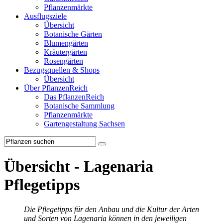
Pflanzenmärkte
Ausflugsziele
Übersicht
Botanische Gärten
Blumengärten
Kräutergärten
Rosengärten
Bezugsquellen & Shops
Übersicht
Über PflanzenReich
Das PflanzenReich
Botanische Sammlung
Pflanzenmärkte
Gartengestaltung Sachsen
Übersicht - Lagenaria
Pflegetipps
Die Pflegetipps für den Anbau und die Kultur der Arten
und Sorten von Lagenaria können in den jeweiligen