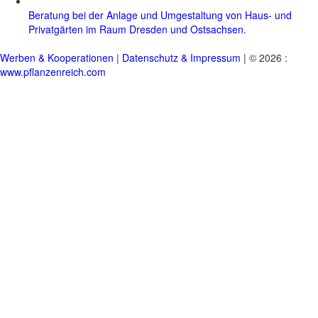
Beratung bei der Anlage und Umgestaltung von Haus- und
Privatgärten im Raum Dresden und Ostsachsen.
Werben & Kooperationen
|
Datenschutz & Impressum
| © 2026 :
www.pflanzenreich.com