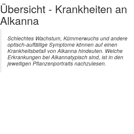
Übersicht - Krankheiten an
Alkanna
Schlechtes Wachstum, Kümmerwuchs und andere
optisch-auffällige Symptome können auf einen
Krankheitsbefall von Alkanna hindeuten. Welche
Erkrankungen bei Alkannatypisch sind, ist in den
jeweiligen Pflanzenportraits nachzulesen.