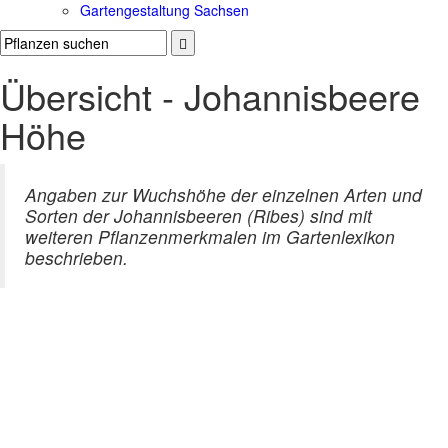
Gartengestaltung Sachsen
Übersicht - Johannisbeere
Höhe
Angaben zur Wuchshöhe der einzelnen Arten und
Sorten der Johannisbeeren (Ribes) sind mit
weiteren Pflanzenmerkmalen im Gartenlexikon
beschrieben.