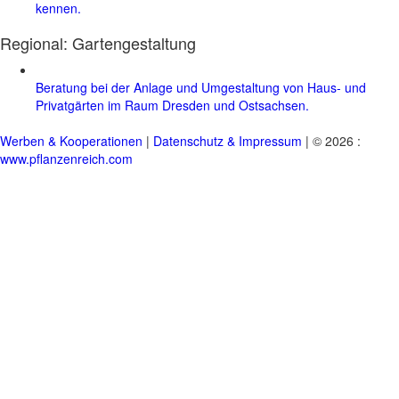
kennen.
Regional:
Gartengestaltung
Beratung bei der Anlage und Umgestaltung von Haus- und
Privatgärten im Raum Dresden und Ostsachsen.
Werben & Kooperationen
|
Datenschutz & Impressum
| © 2026 :
www.pflanzenreich.com