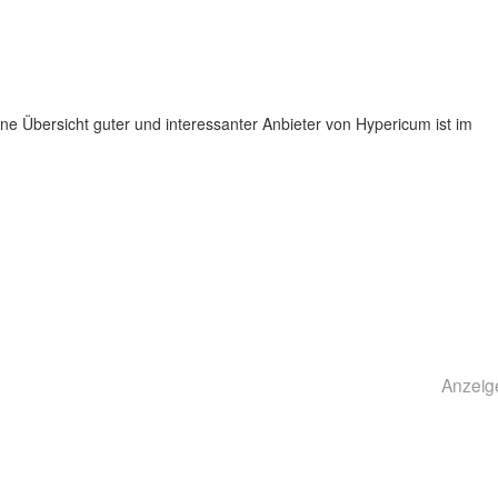
e Übersicht guter und interessanter Anbieter von Hypericum ist im
Anzeig