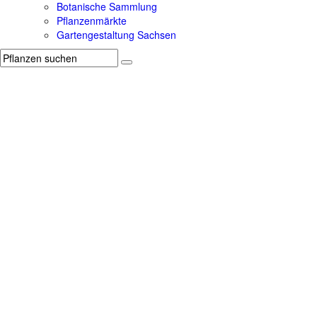
Botanische Sammlung
Pflanzenmärkte
Gartengestaltung Sachsen