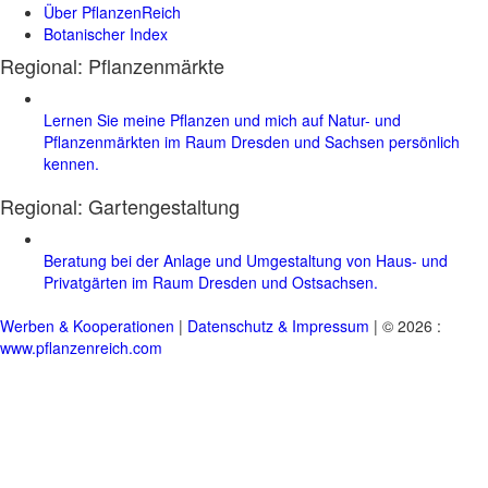
Über PflanzenReich
Botanischer Index
Regional: Pflanzenmärkte
Lernen Sie meine Pflanzen und mich auf Natur- und
Pflanzenmärkten im Raum Dresden und Sachsen persönlich
kennen.
Regional:
Gartengestaltung
Beratung bei der Anlage und Umgestaltung von Haus- und
Privatgärten im Raum Dresden und Ostsachsen.
Werben & Kooperationen
|
Datenschutz & Impressum
| © 2026 :
www.pflanzenreich.com