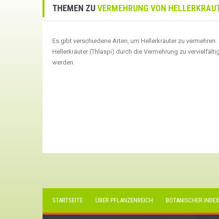
THEMEN ZU
VERMEHRUNG VON HELLERKRAUT
Es gibt verschiedene Arten, um Hellerkräuter zu vermehren
Hellerkräuter (Thlaspi) durch die Vermehrung zu vervielfält
werden.
STARTSEITE
ÜBER PFLANZENREICH
BOTANISCHER INDEX