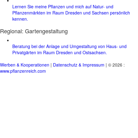
Lernen Sie meine Pflanzen und mich auf Natur- und
Pflanzenmärkten im Raum Dresden und Sachsen persönlich
kennen.
Regional:
Gartengestaltung
Beratung bei der Anlage und Umgestaltung von Haus- und
Privatgärten im Raum Dresden und Ostsachsen.
Werben & Kooperationen
|
Datenschutz & Impressum
| © 2026 :
www.pflanzenreich.com