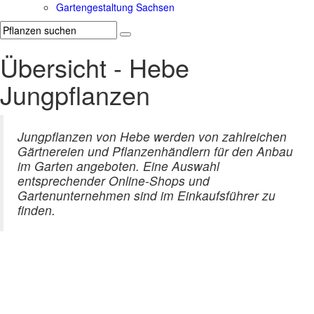
Gartengestaltung Sachsen
Übersicht - Hebe
Jungpflanzen
Jungpflanzen von Hebe werden von zahlreichen
Gärtnereien und Pflanzenhändlern für den Anbau
im Garten angeboten. Eine Auswahl
entsprechender Online-Shops und
Gartenunternehmen sind im Einkaufsführer zu
finden.