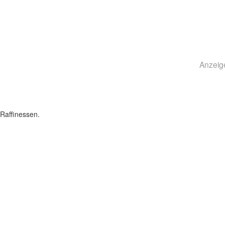
Anzeig
Raffinessen.