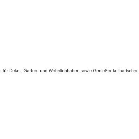
für Deko-, Garten- und Wohnliebhaber, sowie Genießer kulinarischer 