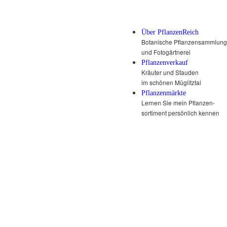
Über PflanzenReich
Botanische Pflanzensammlung
und Fotogärtnerei
Pflanzenverkauf
Kräuter und Stauden
im schönen Müglitztal
Pflanzenmärkte
Lernen Sie mein Pflanzen-
sortiment persönlich kennen