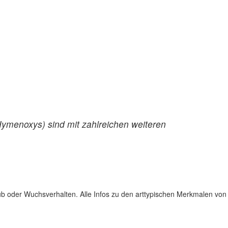
Hymenoxys) sind mit zahlreichen weiteren
ub oder Wuchsverhalten. Alle Infos zu den arttypischen Merkmalen von