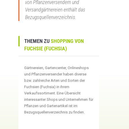
von Pflanzenversendern und
Versandgärtnereien enthält das
Bezugsquellenverzeichnis.
THEMEN ZU
SHOPPING VON
FUCHSIE (FUCHSIA)
Gärtnereien, Gartencenter, Onlineshops
und Pflanzenversender haben diverse
bzw. zahlreiche Arten und Sorten der
Fuchsien (Fuchsia) in ihrem
Verkaufssortiment. Eine Übersicht
interessanter Shops und Unternehmen für
Pflanzen und Gartenartikel ist im
Bezugsquellenverzeichnis zu finden.