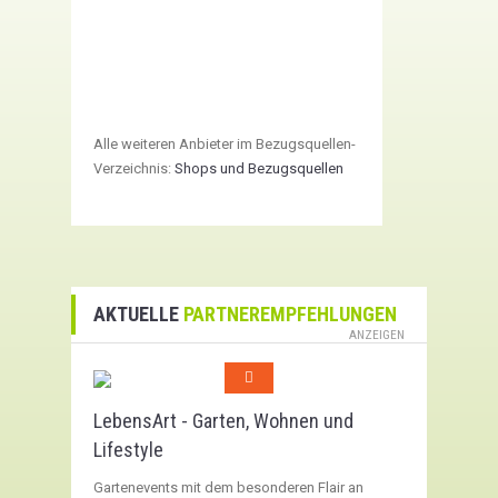
Alle weiteren Anbieter im Bezugsquellen-
Verzeichnis:
Shops und Bezugsquellen
AKTUELLE
PARTNEREMPFEHLUNGEN
ANZEIGEN
LebensArt - Garten, Wohnen und
Lifestyle
Gartenevents mit dem besonderen Flair an