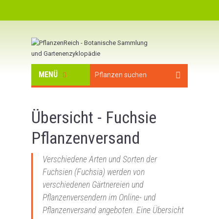
MENÜ
Übersicht - Fuchsie
Pflanzenversand
Verschiedene Arten und Sorten der
Fuchsien (Fuchsia) werden von
verschiedenen Gärtnereien und
Pflanzenversendern im Online- und
Pflanzenversand angeboten. Eine Übersicht