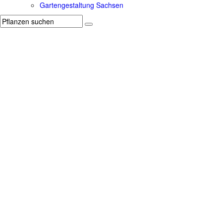
Gartengestaltung Sachsen