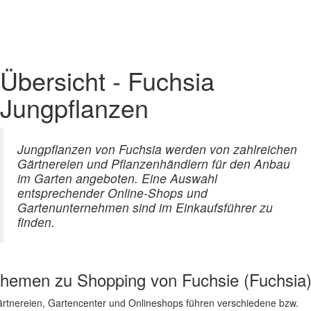
Übersicht - Fuchsia
Jungpflanzen
Jungpflanzen von Fuchsia werden von zahlreichen
Gärtnereien und Pflanzenhändlern für den Anbau
im Garten angeboten. Eine Auswahl
entsprechender Online-Shops und
Gartenunternehmen sind im Einkaufsführer zu
finden.
hemen zu
Shopping von Fuchsie (Fuchsia
rtnereien, Gartencenter und Onlineshops führen verschiedene bzw.