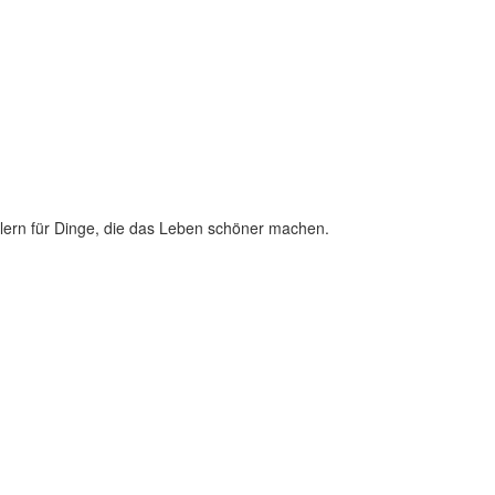
lern für Dinge, die das Leben schöner machen.