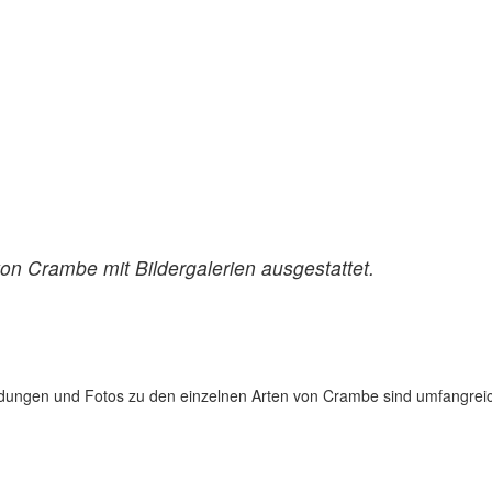
von Crambe mit Bildergalerien ausgestattet.
ildungen und Fotos zu den einzelnen Arten von Crambe sind umfangrei