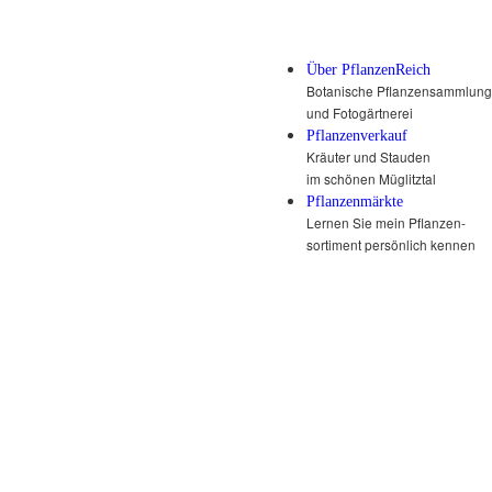
Über PflanzenReich
Botanische Pflanzensammlung
und Fotogärtnerei
Pflanzenverkauf
Kräuter und Stauden
im schönen Müglitztal
Pflanzenmärkte
Lernen Sie mein Pflanzen-
sortiment persönlich kennen