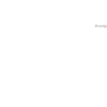
Anzeig