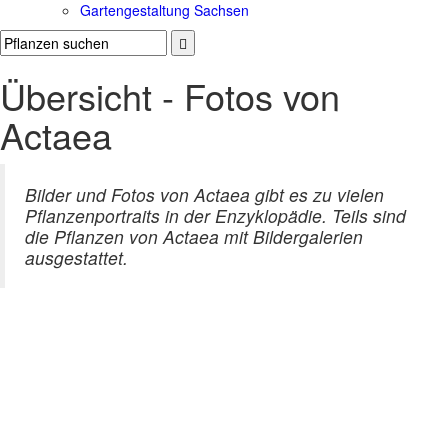
Gartengestaltung Sachsen
Übersicht - Fotos von
Actaea
Bilder und Fotos von Actaea gibt es zu vielen
Pflanzenportraits in der Enzyklopädie. Teils sind
die Pflanzen von Actaea mit Bildergalerien
ausgestattet.