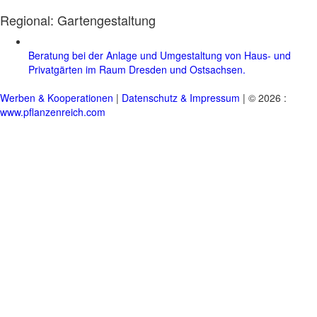
Regional:
Gartengestaltung
Beratung bei der Anlage und Umgestaltung von Haus- und
Privatgärten im Raum Dresden und Ostsachsen.
Werben & Kooperationen
|
Datenschutz & Impressum
| © 2026 :
www.pflanzenreich.com