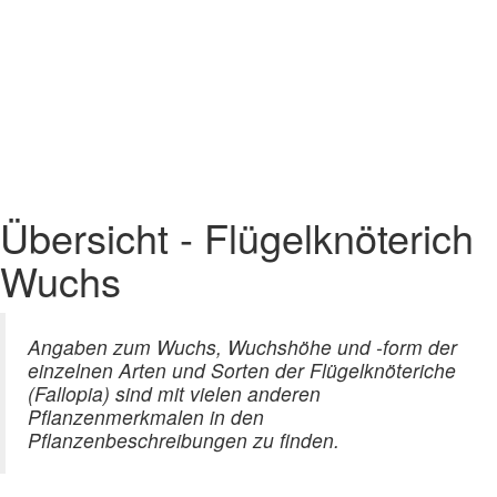
Übersicht - Flügelknöterich
Wuchs
Angaben zum Wuchs, Wuchshöhe und -form der
einzelnen Arten und Sorten der Flügelknöteriche
(Fallopia) sind mit vielen anderen
Pflanzenmerkmalen in den
Pflanzenbeschreibungen zu finden.