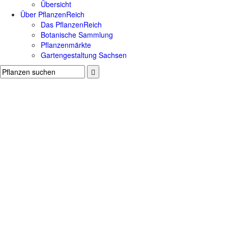
Übersicht
Über PflanzenReich
Das PflanzenReich
Botanische Sammlung
Pflanzenmärkte
Gartengestaltung Sachsen