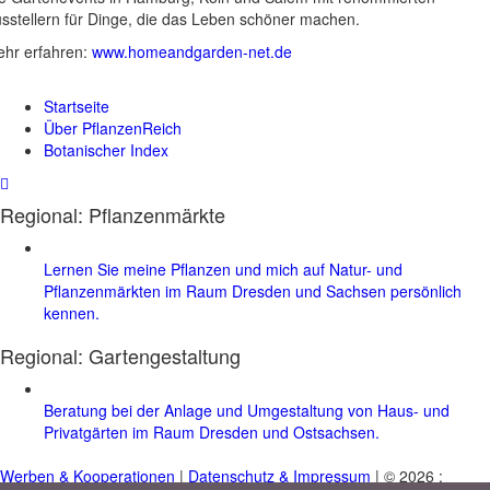
sstellern für Dinge, die das Leben schöner machen.
hr erfahren:
www.homeandgarden-net.de
Startseite
Über PflanzenReich
Botanischer Index
Regional: Pflanzenmärkte
Lernen Sie meine Pflanzen und mich auf Natur- und
Pflanzenmärkten im Raum Dresden und Sachsen persönlich
kennen.
Regional:
Gartengestaltung
Beratung bei der Anlage und Umgestaltung von Haus- und
Privatgärten im Raum Dresden und Ostsachsen.
Werben & Kooperationen
|
Datenschutz & Impressum
| © 2026 :