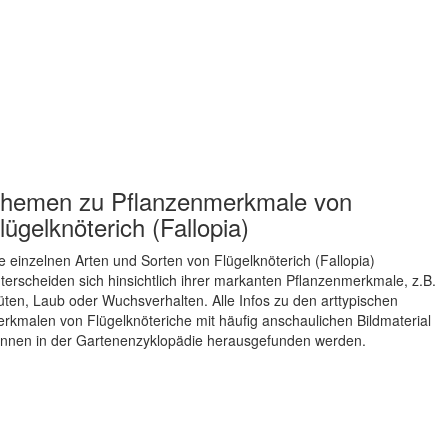
hemen zu
Pflanzenmerkmale von
lügelknöterich (Fallopia)
e einzelnen Arten und Sorten von Flügelknöterich (Fallopia)
terscheiden sich hinsichtlich ihrer markanten Pflanzenmerkmale, z.B.
üten, Laub oder Wuchsverhalten. Alle Infos zu den arttypischen
rkmalen von Flügelknöteriche mit häufig anschaulichen Bildmaterial
nnen in der Gartenenzyklopädie herausgefunden werden.