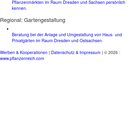
Pflanzenmärkten im Raum Dresden und Sachsen persönlich
kennen.
Regional:
Gartengestaltung
Beratung bei der Anlage und Umgestaltung von Haus- und
Privatgärten im Raum Dresden und Ostsachsen.
Werben & Kooperationen
|
Datenschutz & Impressum
| © 2026 :
www.pflanzenreich.com