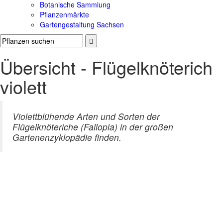
Botanische Sammlung
Pflanzenmärkte
Gartengestaltung Sachsen
Übersicht - Flügelknöterich
violett
Violettblühende Arten und Sorten der
Flügelknöteriche (Fallopia) in der großen
Gartenenzyklopädie finden.