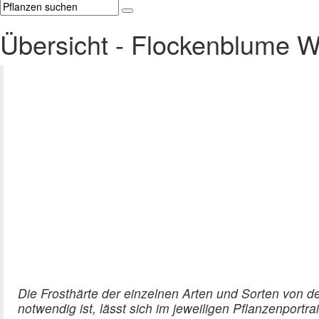
Übersicht - Flockenblume W
Die Frosthärte der einzelnen Arten und Sorten von d
notwendig ist, lässt sich im jeweiligen Pflanzenport