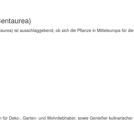
Centaurea)
rea) ist ausschlaggebend, ob sich die Pflanze in Mitteleuropa für die 
für Deko-, Garten- und Wohnliebhaber, sowie Genießer kulinarischer 