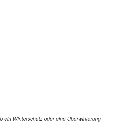
Ob ein Winterschutz oder eine Überwinterung