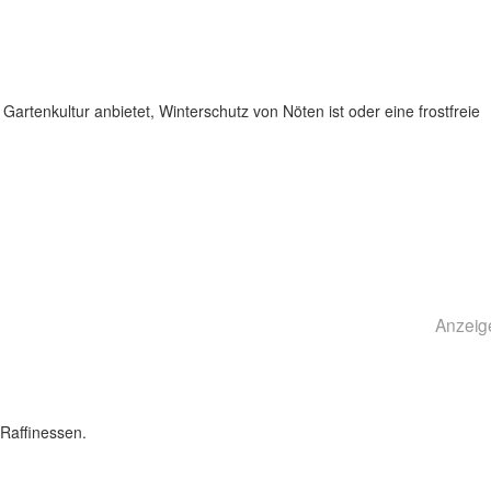
Gartenkultur anbietet, Winterschutz von Nöten ist oder eine frostfreie
Anzeig
Raffinessen.