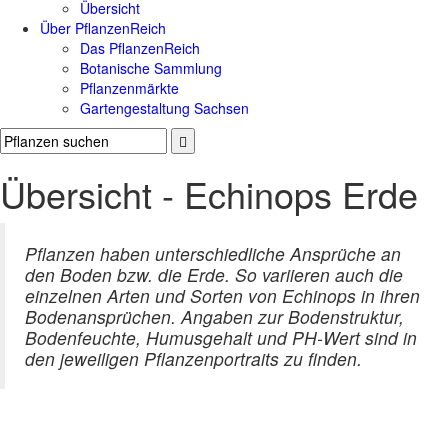
Übersicht
Über PflanzenReich
Das PflanzenReich
Botanische Sammlung
Pflanzenmärkte
Gartengestaltung Sachsen
Übersicht - Echinops Erde
Pflanzen haben unterschiedliche Ansprüche an
den Boden bzw. die Erde. So variieren auch die
einzelnen Arten und Sorten von Echinops in ihren
Bodenansprüchen. Angaben zur Bodenstruktur,
Bodenfeuchte, Humusgehalt und PH-Wert sind in
den jeweiligen Pflanzenportraits zu finden.