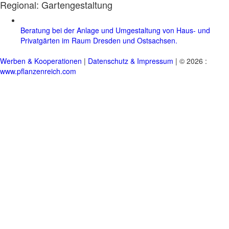
Regional:
Gartengestaltung
Beratung bei der Anlage und Umgestaltung von Haus- und
Privatgärten im Raum Dresden und Ostsachsen.
Werben & Kooperationen
|
Datenschutz & Impressum
| © 2026 :
www.pflanzenreich.com