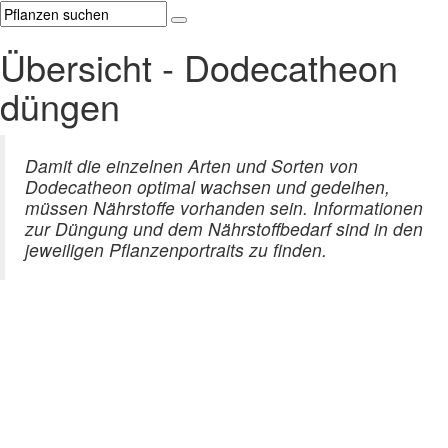
Übersicht - Dodecatheon
düngen
Damit die einzelnen Arten und Sorten von
Dodecatheon optimal wachsen und gedeihen,
müssen Nährstoffe vorhanden sein. Informationen
zur Düngung und dem Nährstoffbedarf sind in den
jeweiligen Pflanzenportraits zu finden.