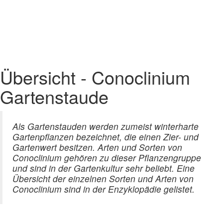
Übersicht - Conoclinium
Gartenstaude
Als Gartenstauden werden zumeist winterharte
Gartenpflanzen bezeichnet, die einen Zier- und
Gartenwert besitzen. Arten und Sorten von
Conoclinium gehören zu dieser Pflanzengruppe
und sind in der Gartenkultur sehr beliebt. Eine
Übersicht der einzelnen Sorten und Arten von
Conoclinium sind in der Enzyklopädie gelistet.