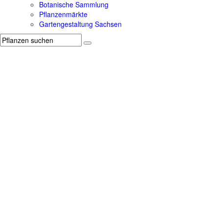
Botanische Sammlung
Pflanzenmärkte
Gartengestaltung Sachsen