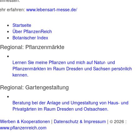
hr erfahren:
www.lebensart-messe.de/
Startseite
Über PflanzenReich
Botanischer Index
Regional: Pflanzenmärkte
Lernen Sie meine Pflanzen und mich auf Natur- und
Pflanzenmärkten im Raum Dresden und Sachsen persönlich
kennen.
Regional:
Gartengestaltung
Beratung bei der Anlage und Umgestaltung von Haus- und
Privatgärten im Raum Dresden und Ostsachsen.
Werben & Kooperationen
|
Datenschutz & Impressum
| © 2026 :
www.pflanzenreich.com