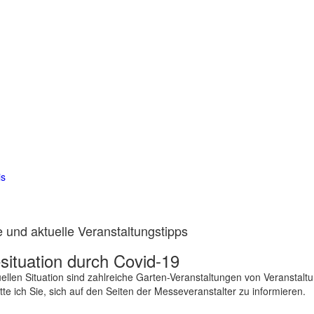
is
 und aktuelle Veranstaltungstipps
ituation durch Covid-19
ellen Situation sind zahlreiche Garten-Veranstaltungen von Veranstalt
te ich Sie, sich auf den Seiten der Messeveranstalter zu informieren.