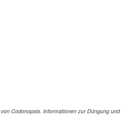
 von Codonopsis. Informationen zur Düngung und