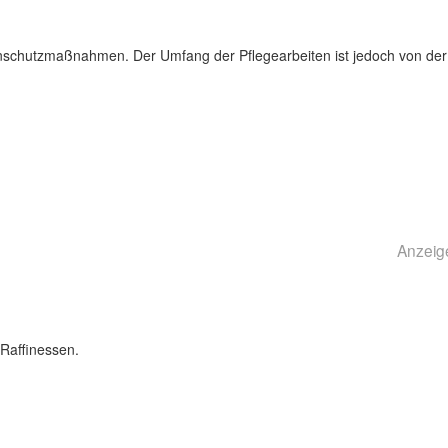
nschutzmaßnahmen. Der Umfang der Pflegearbeiten ist jedoch von der
Anzeig
Raffinessen.