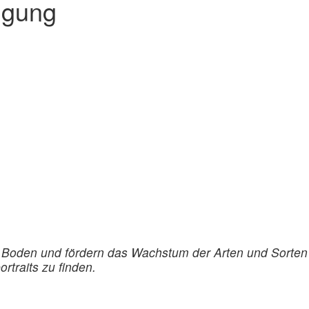
ngung
 Boden und fördern das Wachstum der Arten und Sorten
rtraits zu finden.