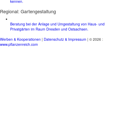
kennen.
Regional:
Gartengestaltung
Beratung bei der Anlage und Umgestaltung von Haus- und
Privatgärten im Raum Dresden und Ostsachsen.
Werben & Kooperationen
|
Datenschutz & Impressum
| © 2026 :
www.pflanzenreich.com