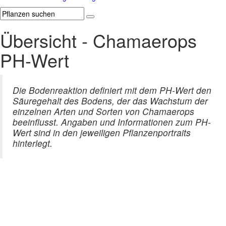
Übersicht - Chamaerops
PH-Wert
Die Bodenreaktion definiert mit dem PH-Wert den
Säuregehalt des Bodens, der das Wachstum der
einzelnen Arten und Sorten von Chamaerops
beeinflusst. Angaben und Informationen zum PH-
Wert sind in den jeweiligen Pflanzenportraits
hinterlegt.