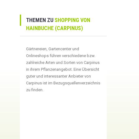
THEMEN ZU
SHOPPING VON
HAINBUCHE (CARPINUS)
Gärtnereien, Gartencenter und
Onlineshops führen verschiedene bzw.
zahlreiche Arten und Sorten von Carpinus
in ihrem Pflanzenangebot. Eine Übersicht
guter und interessanter Anbieter von
Carpinus ist im Bezugsquellenverzeichnis
zu finden.