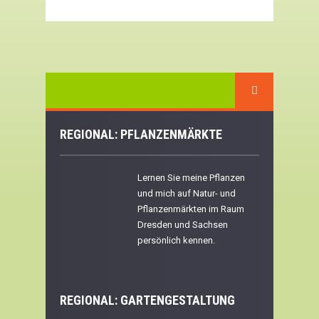
REGIONAL: PFLANZENMÄRKTE
Lernen Sie meine Pflanzen
und mich auf Natur- und
Pflanzenmärkten im Raum
Dresden und Sachsen
persönlich kennen.
REGIONAL:
GARTENGESTALTUNG