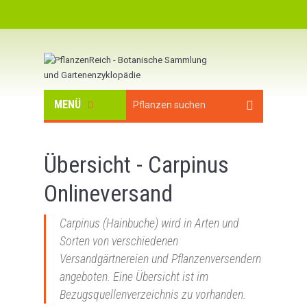
MENÜ
Übersicht - Carpinus
Onlineversand
Carpinus (Hainbuche) wird in Arten und
Sorten von verschiedenen
Versandgärtnereien und Pflanzenversendern
angeboten. Eine Übersicht ist im
Bezugsquellenverzeichnis zu vorhanden.