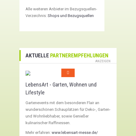
Alle weiteren Anbieter im Bezugsquellen-
Verzeichnis:
Shops und Bezugsquellen
AKTUELLE
PARTNEREMPFEHLUNGEN
ANZEIGEN
LebensArt - Garten, Wohnen und
Lifestyle
Gartenevents mit dem besonderen Flair an
wunderschönen Schauplätzen für Deko-, Garten-
und Wohnliebhaber, sowie Genießer
kulinarischer Raffinessen.
Mehr erfahren:
www.lebensart-messe.de/