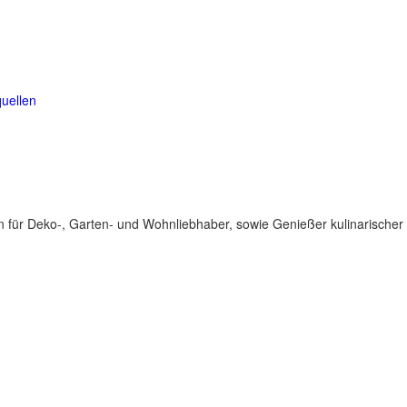
uellen
für Deko-, Garten- und Wohnliebhaber, sowie Genießer kulinarischer 