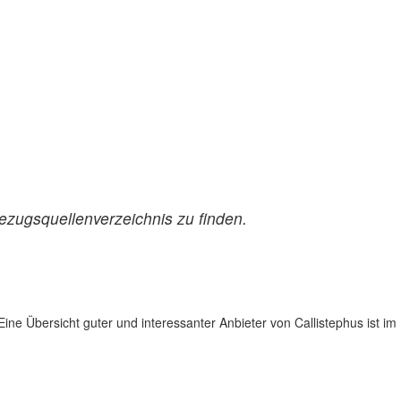
ezugsquellenverzeichnis zu finden.
ne Übersicht guter und interessanter Anbieter von Callistephus ist im