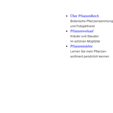
Über PflanzenReich
Botanische Pflanzensammlung
und Fotogärtnerei
Pflanzenverkauf
Kräuter und Stauden
im schönen Müglitztal
Pflanzenmärkte
Lernen Sie mein Pflanzen-
sortiment persönlich kennen