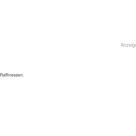
Anzeig
Raffinessen.