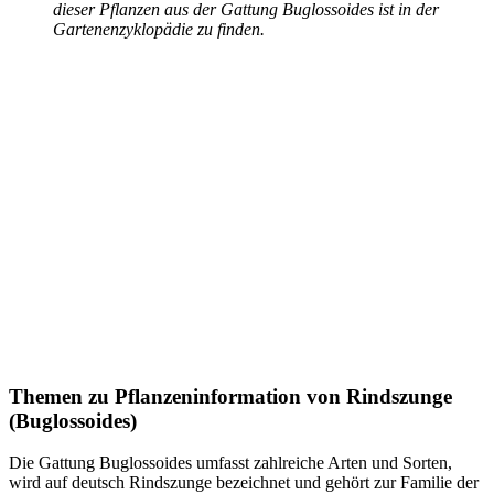
dieser Pflanzen aus der Gattung Buglossoides ist in der
Gartenenzyklopädie zu finden.
Themen zu
Pflanzeninformation von Rindszunge
(Buglossoides)
Die Gattung Buglossoides umfasst zahlreiche Arten und Sorten,
wird auf deutsch Rindszunge bezeichnet und gehört zur Familie der