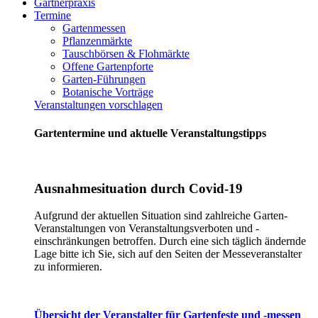
Gärtnerpraxis
Termine
Gartenmessen
Pflanzenmärkte
Tauschbörsen & Flohmärkte
Offene Gartenpforte
Garten-Führungen
Botanische Vorträge
Veranstaltungen vorschlagen
Gartentermine und aktuelle Veranstaltungstipps
Ausnahmesituation durch Covid-19
Aufgrund der aktuellen Situation sind zahlreiche Garten-
Veranstaltungen von Veranstaltungsverboten und -
einschränkungen betroffen. Durch eine sich täglich ändernde
Lage bitte ich Sie, sich auf den Seiten der Messeveranstalter
zu informieren.
Übersicht der Veranstalter für Gartenfeste und -messen