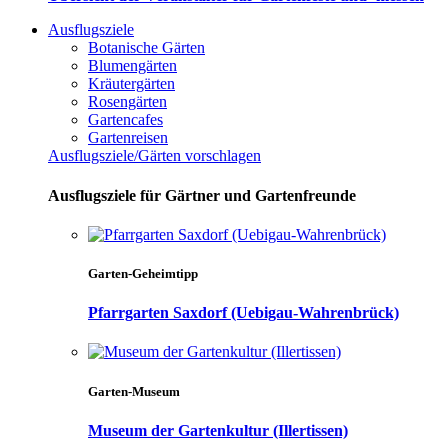
Ausflugsziele
Botanische Gärten
Blumengärten
Kräutergärten
Rosengärten
Gartencafes
Gartenreisen
Ausflugsziele/Gärten vorschlagen
Ausflugsziele für Gärtner und Gartenfreunde
Garten-Geheimtipp
Pfarrgarten Saxdorf (Uebigau-Wahrenbrück)
Garten-Museum
Museum der Gartenkultur (Illertissen)