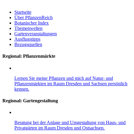
Startseite
Über PflanzenReich
Botanischer Index
Themenwelten
Gartenveranstaltungen
Ausflugstipps
Bezugsquellen
Regional: Pflanzenmärkte
Lernen Sie meine Pflanzen und mich auf Natur- und
Pflanzenmärkten im Raum Dresden und Sachsen persönlich
kennen.
Regional:
Gartengestaltung
Beratung bei der Anlage und Umgestaltung von Haus- und
Privatgärten im Raum Dresden und Ostsachsen.