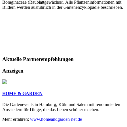
Boraginaceae (Raublattgewächse). Alle Pflanzeninformationen mit
Bildern werden ausführlich in der Gartenenzyklopädie beschrieben.
Aktuelle
Partnerempfehlungen
Anzeigen
HOME & GARDEN
Die Gartenevents in Hamburg, Köln und Salem mit renommierten
Ausstellern für Dinge, die das Leben schöner machen.
Mehr erfahren:
www.homeandgarden-net.de