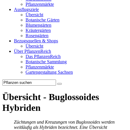
Pflanzenmärkte
Ausflugsziele
Übersicht
Botanische Gärten
Blumengärten
Kräutergärten
Rosengärten
Bezugsquellen & Shops
Übersicht
Über PflanzenReich
Das PflanzenReich
Botanische Sammlung
Pflanzenmärkte
Gartengestaltung Sachsen
Übersicht - Buglossoides
Hybriden
Züchtungen und Kreuzungen von Buglossoides werden
weitläufig als Hybriden bezeichnet. Eine Übersicht