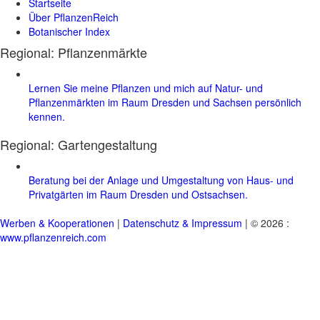
Startseite
Über PflanzenReich
Botanischer Index
Regional: Pflanzenmärkte
Lernen Sie meine Pflanzen und mich auf Natur- und
Pflanzenmärkten im Raum Dresden und Sachsen persönlich
kennen.
Regional:
Gartengestaltung
Beratung bei der Anlage und Umgestaltung von Haus- und
Privatgärten im Raum Dresden und Ostsachsen.
Werben & Kooperationen
|
Datenschutz & Impressum
| © 2026 :
www.pflanzenreich.com