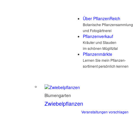
Über PflanzenReich
Botanische Pflanzensammlung
und Fotogärtnerei
Pflanzenverkauf
Kräuter und Stauden
im schönen Müglitztal
Pflanzenmärkte
Lernen Sie mein Pflanzen-
sortiment persönlich kennen
Blumengarten
Zwiebelpflanzen
Veranstaltungen vorschlagen