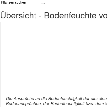
Übersicht - Bodenfeuchte 
Die Ansprüche an die Bodenfeuchtigkeit der einzeln
Bodenansprüchen, der Bodenfeuchtigkeit bzw. dem Was