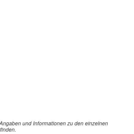
. Angaben und Informationen zu den einzelnen
finden.