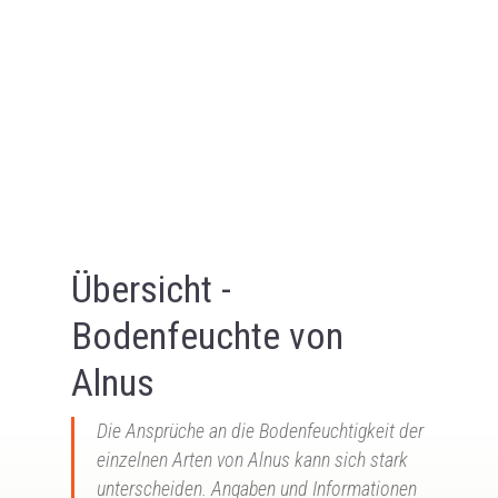
Übersicht -
Bodenfeuchte von
Alnus
Die Ansprüche an die Bodenfeuchtigkeit der
einzelnen Arten von Alnus kann sich stark
unterscheiden. Angaben und Informationen