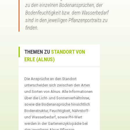
zu den einzelnen Bodenansprüchen, der
Bodenfeuchtigkeit bzw. dem Wasserbedarf
sind in den jeweiligen Pflanzenportraits zu
finden.
THEMEN ZU
STANDORT VON
ERLE (ALNUS)
Die Ansprüche an den Standort
unterscheiden sich zwischen den Arten
und Sorten von Alnus. Alle Informationen
über die Licht- und Sonnenverhältnisse,
sowie die Bodenansprüche hinsichtlich
Bodenstruktur, Feuchtigkeit, Nährstoff-
und Wasserbedarf, sowie PH-Wert
werden in der Gartenenzyklopädie bei
den jeweiligen Alnus-Pflanzen