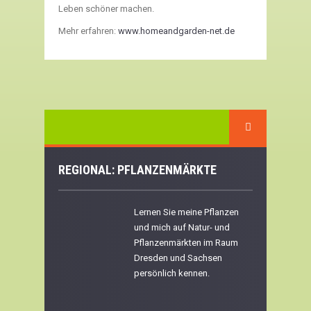
Leben schöner machen.
Mehr erfahren:
www.homeandgarden-net.de
REGIONAL: PFLANZENMÄRKTE
Lernen Sie meine Pflanzen
und mich auf Natur- und
Pflanzenmärkten im Raum
Dresden und Sachsen
persönlich kennen.