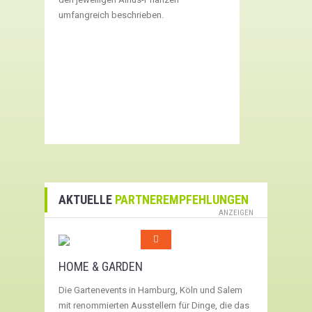
umfangreich beschrieben.
AKTUELLE
PARTNEREMPFEHLUNGEN
ANZEIGEN
HOME & GARDEN
Die Gartenevents in Hamburg, Köln und Salem
mit renommierten Ausstellern für Dinge, die das