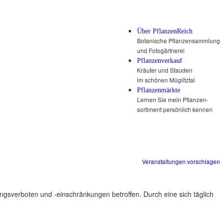
Über PflanzenReich
Botanische Pflanzensammlung
und Fotogärtnerei
Pflanzenverkauf
Kräuter und Stauden
im schönen Müglitztal
Pflanzenmärkte
Lernen Sie mein Pflanzen-
sortiment persönlich kennen
Veranstaltungen vorschlagen
ungsverboten und -einschränkungen betroffen. Durch eine sich täglich