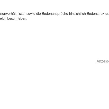
nenverhältnisse, sowie die Bodenansprüche hinsichtlich Bodenstruktur
eich beschrieben.
Anzeig