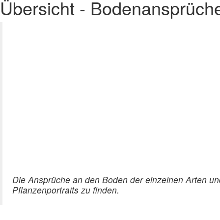
Übersicht - Bodenansprüch
Die Ansprüche an den Boden der einzelnen Arten und
Pflanzenportraits zu finden.