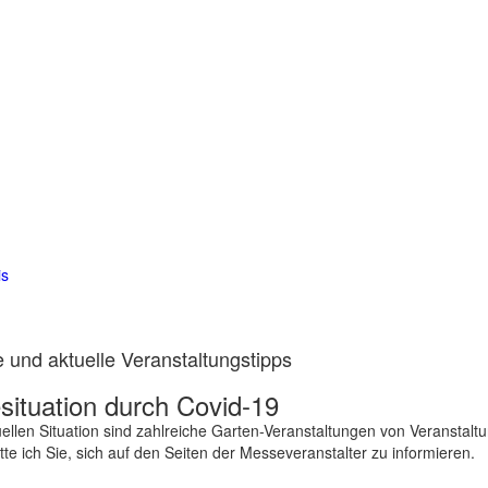
is
 und aktuelle Veranstaltungstipps
ituation durch Covid-19
ellen Situation sind zahlreiche Garten-Veranstaltungen von Veranstalt
te ich Sie, sich auf den Seiten der Messeveranstalter zu informieren.