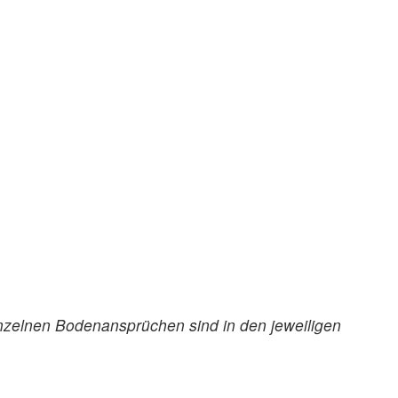
nzelnen Bodenansprüchen sind in den jeweiligen