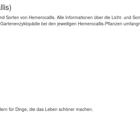
lis)
d Sorten von Hemerocallis. Alle Informationen über die Licht- und Son
 Gartenenzyklopädie bei den jeweiligen Hemerocallis-Pflanzen umfangr
lern für Dinge, die das Leben schöner machen.