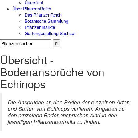
Übersicht
Über PflanzenReich
Das PflanzenReich
Botanische Sammlung
Pflanzenmärkte
Gartengestaltung Sachsen
Übersicht -
Bodenansprüche von
Echinops
Die Ansprüche an den Boden der einzelnen Arten
und Sorten von Echinops variieren. Angaben zu
den einzelnen Bodenansprüchen sind in den
jeweiligen Pflanzenportraits zu finden.