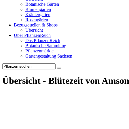
Botanische Gärten
Blumengärten
Kräutergärten
Rosengärten
Bezugsquellen & Shops
Übersicht
Über PflanzenReich
Das PflanzenReich
Botanische Sammlung
Pflanzenmärkte
Gartengestaltung Sachsen
Übersicht - Blütezeit von Amson