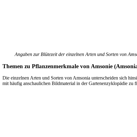
Angaben zur Blütezeit der einzelnen Arten und Sorten von Amson
Themen zu
Pflanzenmerkmale von Amsonie (Amsoni
Die einzelnen Arten und Sorten von Amsonia unterscheiden sich hinsi
mit häufig anschaulichen Bildmaterial in der Gartenenzyklopädie zu f