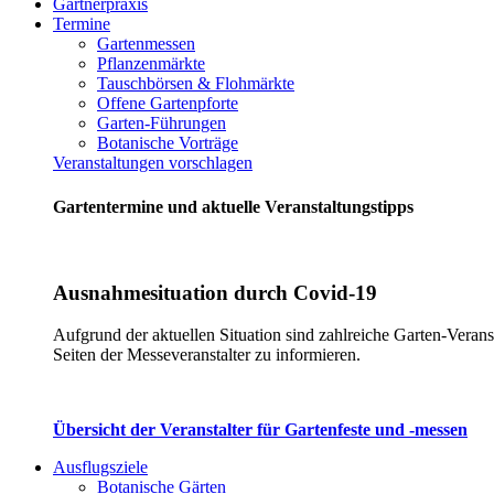
Gärtnerpraxis
Termine
Gartenmessen
Pflanzenmärkte
Tauschbörsen & Flohmärkte
Offene Gartenpforte
Garten-Führungen
Botanische Vorträge
Veranstaltungen vorschlagen
Gartentermine und aktuelle Veranstaltungstipps
Ausnahmesituation durch Covid-19
Aufgrund der aktuellen Situation sind zahlreiche Garten-Verans
Seiten der Messeveranstalter zu informieren.
Übersicht der Veranstalter für Gartenfeste und -messen
Ausflugsziele
Botanische Gärten