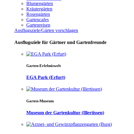
Blumengärten
Kräutergärten
Rosengärten
Gartencafes
Gartenreisen
Ausflugsziele/Gärten vorschlagen
Ausflugsziele für Gärtner und Gartenfreunde
Garten-Erlebniswelt
EGA Park (Erfurt)
Garten-Museum
Museum der Gartenkultur (Illertissen)