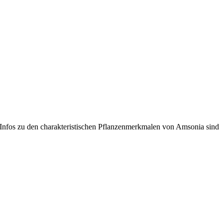
e Infos zu den charakteristischen Pflanzenmerkmalen von Amsonia sind