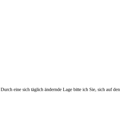
urch eine sich täglich ändernde Lage bitte ich Sie, sich auf den