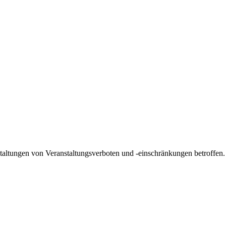
taltungen von Veranstaltungsverboten und -einschränkungen betroffen. D