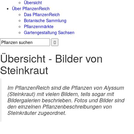
Übersicht
Über PflanzenReich
Das PflanzenReich
Botanische Sammlung
Pflanzenmärkte
Gartengestaltung Sachsen
Übersicht - Bilder von
Steinkraut
Im PflanzenReich sind die Pflanzen von Alyssum
(Steinkraut) mit vielen Bildern, teils sogar mit
Bildergalerien beschrieben. Fotos und Bilder sind
den einzelnen Pflanzenbeschreibungen von
Steinkräuter zugeordnet.