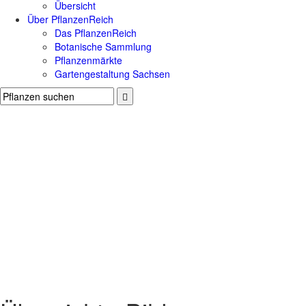
Übersicht
Über PflanzenReich
Das PflanzenReich
Botanische Sammlung
Pflanzenmärkte
Gartengestaltung Sachsen