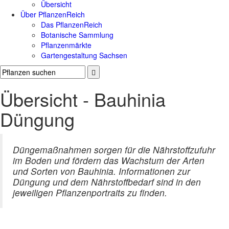
Übersicht
Über PflanzenReich
Das PflanzenReich
Botanische Sammlung
Pflanzenmärkte
Gartengestaltung Sachsen
Übersicht - Bauhinia
Düngung
Düngemaßnahmen sorgen für die Nährstoffzufuhr
im Boden und fördern das Wachstum der Arten
und Sorten von Bauhinia. Informationen zur
Düngung und dem Nährstoffbedarf sind in den
jeweiligen Pflanzenportraits zu finden.