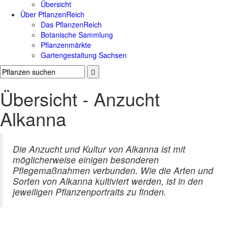
Übersicht
Über PflanzenReich
Das PflanzenReich
Botanische Sammlung
Pflanzenmärkte
Gartengestaltung Sachsen
Übersicht - Anzucht
Alkanna
Die Anzucht und Kultur von Alkanna ist mit
möglicherweise einigen besonderen
Pflegemaßnahmen verbunden. Wie die Arten und
Sorten von Alkanna kultiviert werden, ist in den
jeweiligen Pflanzenportraits zu finden.