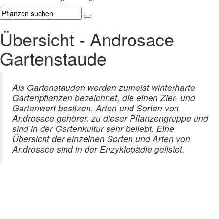
Übersicht - Androsace
Gartenstaude
Als Gartenstauden werden zumeist winterharte
Gartenpflanzen bezeichnet, die einen Zier- und
Gartenwert besitzen. Arten und Sorten von
Androsace gehören zu dieser Pflanzengruppe und
sind in der Gartenkultur sehr beliebt. Eine
Übersicht der einzelnen Sorten und Arten von
Androsace sind in der Enzyklopädie gelistet.