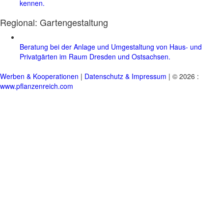
kennen.
Regional:
Gartengestaltung
Beratung bei der Anlage und Umgestaltung von Haus- und
Privatgärten im Raum Dresden und Ostsachsen.
Werben & Kooperationen
|
Datenschutz & Impressum
| © 2026 :
www.pflanzenreich.com