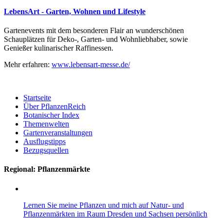
LebensArt - Garten, Wohnen und Lifestyle
Gartenevents mit dem besonderen Flair an wunderschönen
Schauplätzen für Deko-, Garten- und Wohnliebhaber, sowie
Genießer kulinarischer Raffinessen.
Mehr erfahren:
www.lebensart-messe.de/
Startseite
Über PflanzenReich
Botanischer Index
Themenwelten
Gartenveranstaltungen
Ausflugstipps
Bezugsquellen
Regional: Pflanzenmärkte
Lernen Sie meine Pflanzen und mich auf Natur- und
Pflanzenmärkten im Raum Dresden und Sachsen persönlich