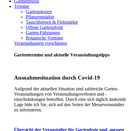
Gärtnerpraxis
Termine
Gartenmessen
Pflanzenmärkte
Tauschbörsen & Flohmärkte
Offene Gartenpforte
Garten-Führungen
Botanische Vorträge
Veranstaltungen vorschlagen
Gartentermine und aktuelle Veranstaltungstipps
Ausnahmesituation durch Covid-19
Aufgrund der aktuellen Situation sind zahlreiche Garten-
Veranstaltungen von Veranstaltungsverboten und -
einschränkungen betroffen. Durch eine sich täglich ändernde
Lage bitte ich Sie, sich auf den Seiten der Messeveranstalter
zu informieren.
Übersicht der Veranstalter für Gartenfeste und -messen