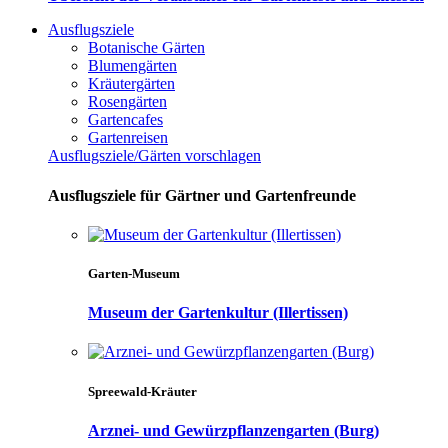
Ausflugsziele
Botanische Gärten
Blumengärten
Kräutergärten
Rosengärten
Gartencafes
Gartenreisen
Ausflugsziele/Gärten vorschlagen
Ausflugsziele für Gärtner und Gartenfreunde
Garten-Museum
Museum der Gartenkultur (Illertissen)
Spreewald-Kräuter
Arznei- und Gewürzpflanzengarten (Burg)