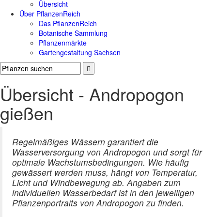
Übersicht
Über PflanzenReich
Das PflanzenReich
Botanische Sammlung
Pflanzenmärkte
Gartengestaltung Sachsen
Übersicht - Andropogon
gießen
Regelmäßiges Wässern garantiert die
Wasserversorgung von Andropogon und sorgt für
optimale Wachstumsbedingungen. Wie häufig
gewässert werden muss, hängt von Temperatur,
Licht und Windbewegung ab. Angaben zum
individuellen Wasserbedarf ist in den jeweiligen
Pflanzenportraits von Andropogon zu finden.