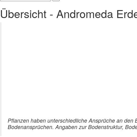
Übersicht - Andromeda Erd
Pflanzen haben unterschiedliche Ansprüche an den B
Bodenansprüchen. Angaben zur Bodenstruktur, Bodenf