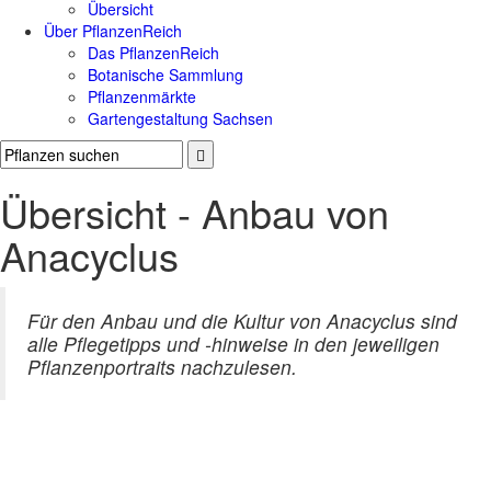
Übersicht
Über PflanzenReich
Das PflanzenReich
Botanische Sammlung
Pflanzenmärkte
Gartengestaltung Sachsen
Übersicht - Anbau von
Anacyclus
Für den Anbau und die Kultur von Anacyclus sind
alle Pflegetipps und -hinweise in den jeweiligen
Pflanzenportraits nachzulesen.