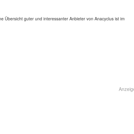
 Übersicht guter und interessanter Anbieter von Anacyclus ist im
Anzeig