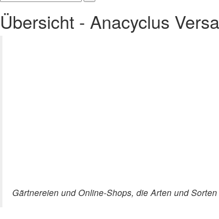
Übersicht - Anacyclus Vers
Gärtnereien und Online-Shops, die Arten und Sorten 