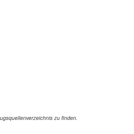
ugsquellenverzeichnis zu finden.