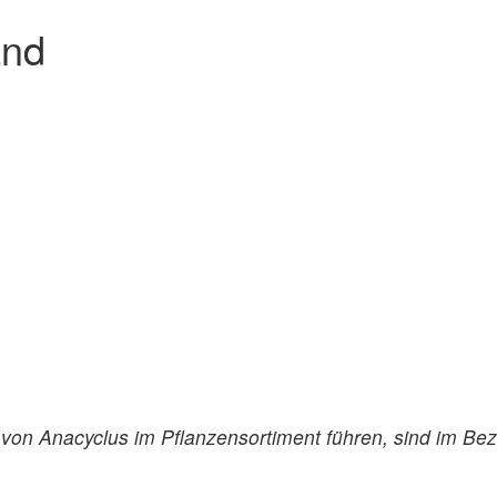
and
von Anacyclus im Pflanzensortiment führen, sind im Bez