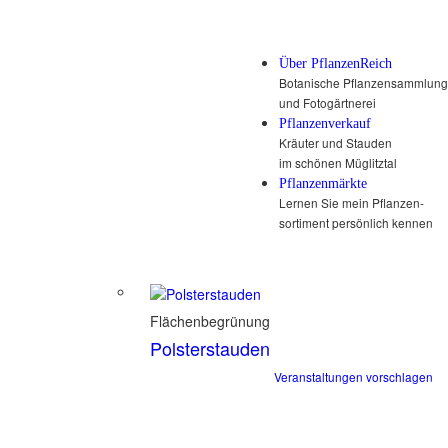
Über PflanzenReich
Botanische Pflanzensammlung
und Fotogärtnerei
Pflanzenverkauf
Kräuter und Stauden
im schönen Müglitztal
Pflanzenmärkte
Lernen Sie mein Pflanzen-
sortiment persönlich kennen
Flächenbegrünung
Polsterstauden
Veranstaltungen vorschlagen