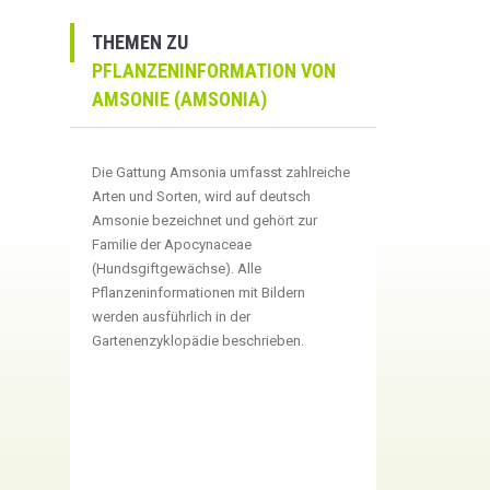
THEMEN ZU
PFLANZENINFORMATION VON
AMSONIE (AMSONIA)
Die Gattung Amsonia umfasst zahlreiche
Arten und Sorten, wird auf deutsch
Amsonie bezeichnet und gehört zur
Familie der Apocynaceae
(Hundsgiftgewächse). Alle
Pflanzeninformationen mit Bildern
werden ausführlich in der
Gartenenzyklopädie beschrieben.