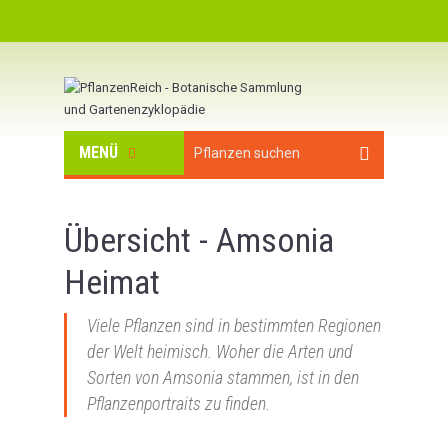
MENÜ
Übersicht - Amsonia
Heimat
Viele Pflanzen sind in bestimmten Regionen
der Welt heimisch. Woher die Arten und
Sorten von Amsonia stammen, ist in den
Pflanzenportraits zu finden.