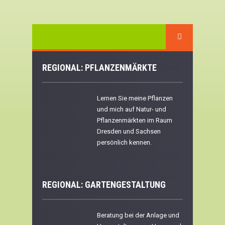
REGIONAL: PFLANZENMÄRKTE
Lernen Sie meine Pflanzen
und mich auf Natur- und
Pflanzenmärkten im Raum
Dresden und Sachsen
persönlich kennen.
REGIONAL:
GARTENGESTALTUNG
Beratung bei der Anlage und