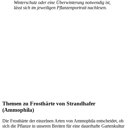
Winterschutz oder eine Überwinterung notwendig ist,
lässt sich im jeweiligen Pflanzenportrait nachlesen.
Themen zu
Frosthärte von Strandhafer
(Ammophila)
Die Frosthärte der einzelnen Arten von Ammophila entscheidet, ob
sich die Pflanze in unseren Breiten für eine dauerhafte Gartenkultur