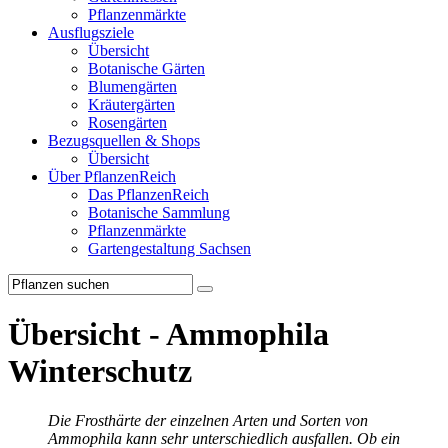
Pflanzenmärkte
Ausflugsziele
Übersicht
Botanische Gärten
Blumengärten
Kräutergärten
Rosengärten
Bezugsquellen & Shops
Übersicht
Über PflanzenReich
Das PflanzenReich
Botanische Sammlung
Pflanzenmärkte
Gartengestaltung Sachsen
Übersicht - Ammophila
Winterschutz
Die Frosthärte der einzelnen Arten und Sorten von
Ammophila kann sehr unterschiedlich ausfallen. Ob ein