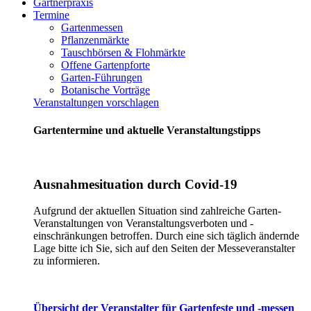
Gärtnerpraxis
Termine
Gartenmessen
Pflanzenmärkte
Tauschbörsen & Flohmärkte
Offene Gartenpforte
Garten-Führungen
Botanische Vorträge
Veranstaltungen vorschlagen
Gartentermine und aktuelle Veranstaltungstipps
Ausnahmesituation durch Covid-19
Aufgrund der aktuellen Situation sind zahlreiche Garten-
Veranstaltungen von Veranstaltungsverboten und -
einschränkungen betroffen. Durch eine sich täglich ändernde
Lage bitte ich Sie, sich auf den Seiten der Messeveranstalter
zu informieren.
Übersicht der Veranstalter für Gartenfeste und -messen