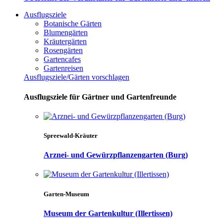
Ausflugsziele
Botanische Gärten
Blumengärten
Kräutergärten
Rosengärten
Gartencafes
Gartenreisen
Ausflugsziele/Gärten vorschlagen
Ausflugsziele für Gärtner und Gartenfreunde
Spreewald-Kräuter
Arznei- und Gewürzpflanzengarten (Burg)
Garten-Museum
Museum der Gartenkultur (Illertissen)