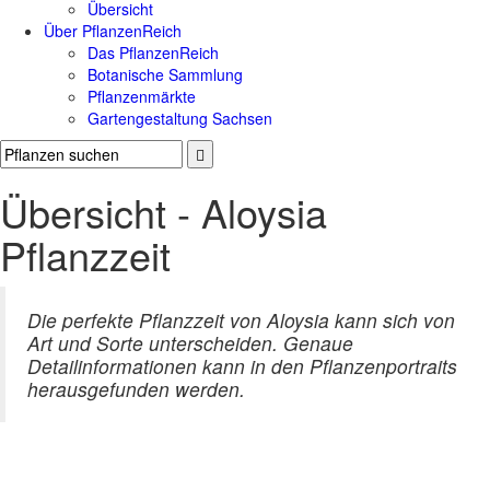
Übersicht
Über PflanzenReich
Das PflanzenReich
Botanische Sammlung
Pflanzenmärkte
Gartengestaltung Sachsen
Übersicht - Aloysia
Pflanzzeit
Die perfekte Pflanzzeit von Aloysia kann sich von
Art und Sorte unterscheiden. Genaue
Detailinformationen kann in den Pflanzenportraits
herausgefunden werden.