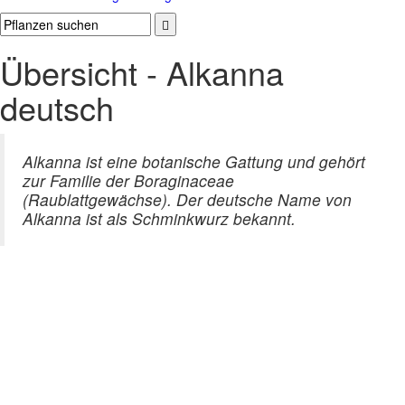
Übersicht - Alkanna
deutsch
Alkanna ist eine botanische Gattung und gehört
zur Familie der Boraginaceae
(Raublattgewächse). Der deutsche Name von
Alkanna ist als Schminkwurz bekannt.