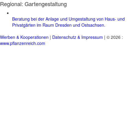
Regional:
Gartengestaltung
Beratung bei der Anlage und Umgestaltung von Haus- und
Privatgärten im Raum Dresden und Ostsachsen.
Werben & Kooperationen
|
Datenschutz & Impressum
| © 2026 :
www.pflanzenreich.com