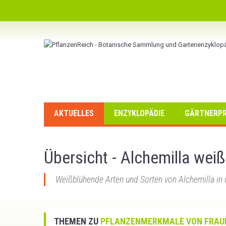
AKTUELLES
ENZYKLOPÄDIE
GÄRTNERPR
Übersicht - Alchemilla weiß
Weißblühende Arten und Sorten von Alchemilla in 
THEMEN ZU
PFLANZENMERKMALE VON FRAU